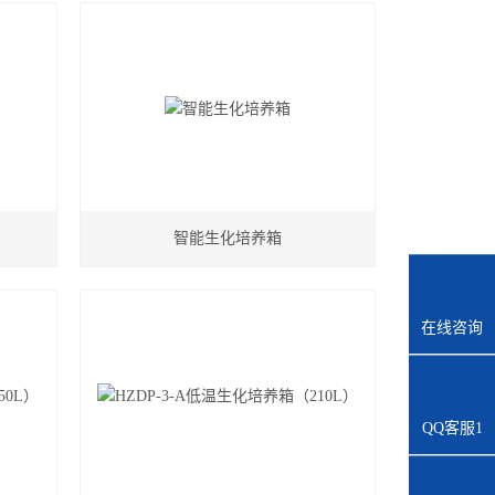
智能生化培养箱
在线咨询
QQ客服1