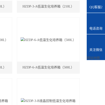
0L）
HZDP-3-A低温生化培养箱（210L）
QQ客服2
电话咨询
关注微信
网站地图
0L）
HZDP-6-A低温生化培养箱（500L）