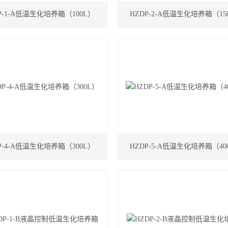
P-1-A低温生化培养箱（100L）
HZDP-2-A低温生化培养箱（15
P-4-A低温生化培养箱（300L）
HZDP-5-A低温生化培养箱（40