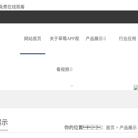
频免费在线观看
网站首页
关于草莓APP观
产品展示
行业应用
看视频
展示
你的位置：
>
首页
产品展示