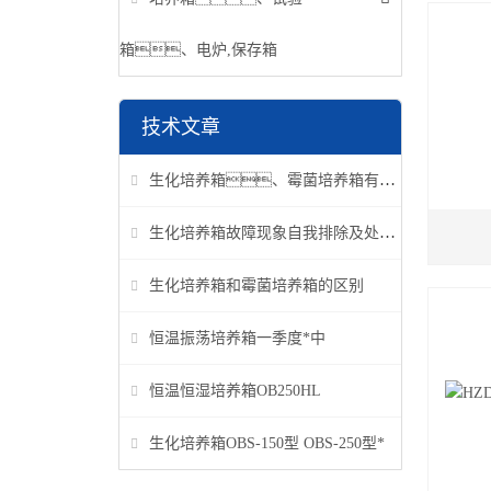
箱、电炉,保存箱
技术文章
生化培养箱、霉菌培养箱有什么区别？做细菌培养应该用哪种更合适？
生化培养箱故障现象自我排除及处理方法
生化培养箱和霉菌培养箱的区别
恒温振荡培养箱一季度*中
恒温恒湿培养箱OB250HL
生化培养箱OBS-150型 OBS-250型*