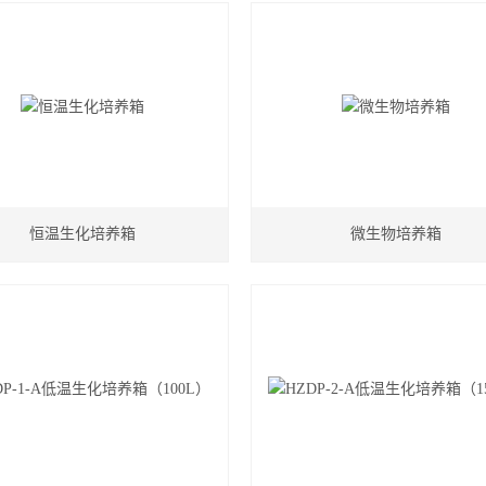
恒温生化培养箱
微生物培养箱