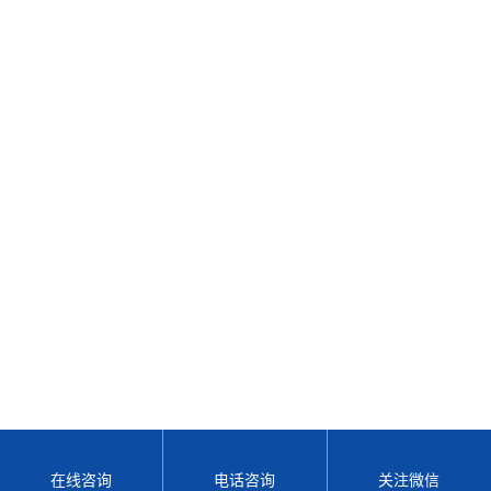
在线咨询
电话咨询
关注微信