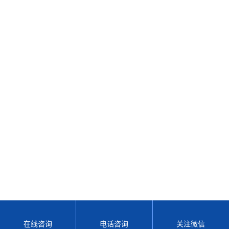
在线咨询
电话咨询
关注微信